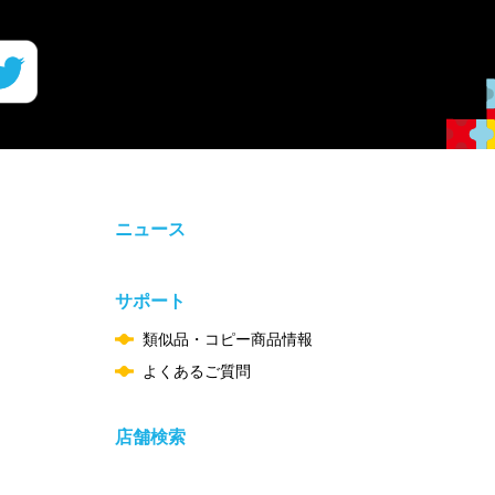
ニュース
サポート
類似品・コピー商品情報
よくあるご質問
店舗検索