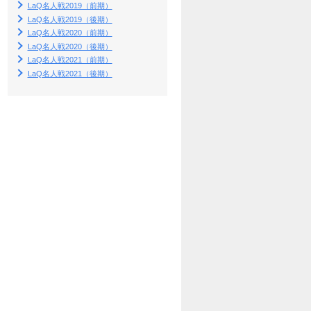
LaQ名人戦2019（前期）
LaQ名人戦2019（後期）
LaQ名人戦2020（前期）
LaQ名人戦2020（後期）
LaQ名人戦2021（前期）
LaQ名人戦2021（後期）