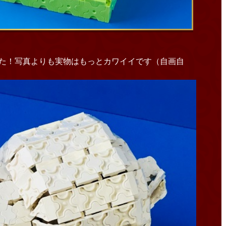
た！写真よりも実物はもっとカワイイです（自画自