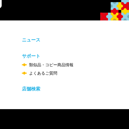
ニュース
サポート
類似品・コピー商品情報
よくあるご質問
店舗検索