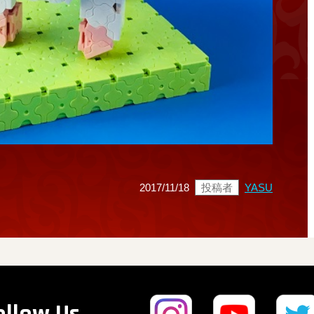
2017/11/18
投稿者
YASU