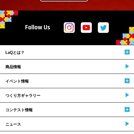
Follow Us
LaQとは？
商品情報
イベント情報
つくり方ギャラリー
コンテスト情報
ニュース