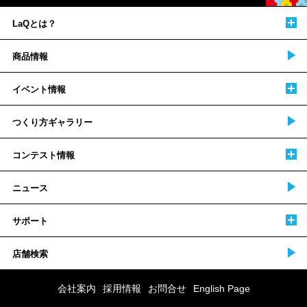
LaQとは？
商品情報
イベント情報
つくり方ギャラリー
コンテスト情報
ニュース
サポート
店舗検索
会社案内
採用情報
お問合せ
English Page