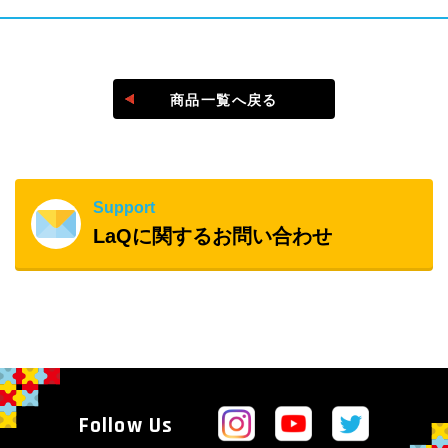
＠laq_yoshiritsu
商品一覧へ戻る
#laq作品
Support
LaQに関するお問い合わせ
Follow Us