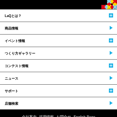
LaQとは？
商品情報
イベント情報
つくり方ギャラリー
コンテスト情報
ニュース
サポート
店舗検索
会社案内
採用情報
お問合せ
English Page