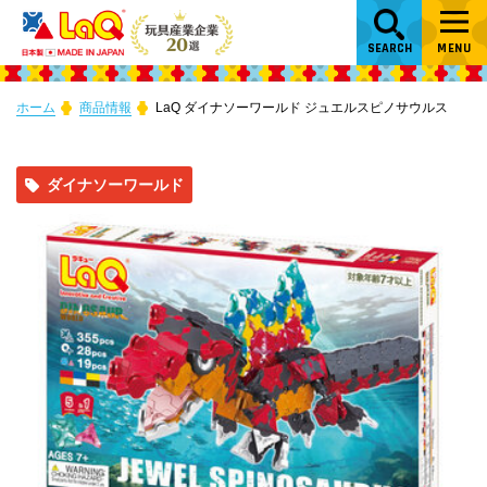
SEARCH
MENU
ホーム
商品情報
LaQ ダイナソーワールド ジュエルスピノサウルス
ダイナソーワールド