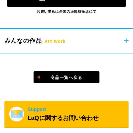
お買い求めは全国の正規取扱店にて
みんなの作品
Art Work
＠laq_yoshiritsu
商品一覧へ戻る
#laq作品
Support
LaQに関するお問い合わせ