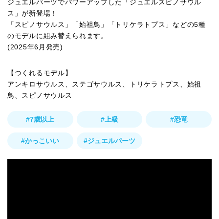
ジュエルパーツでパワーアップした「ジュエルスピノサウル
ス」が新登場！
「スピノサウルス」「始祖鳥」「トリケラトプス」などの5種
のモデルに組み替えられます。
(2025年6月発売)
【つくれるモデル】
アンキロサウルス、ステゴサウルス、トリケラトプス、始祖
鳥、スピノサウルス
#7歳以上
#上級
#恐竜
#かっこいい
#ジュエルパーツ