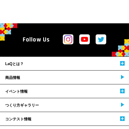
Follow Us
LaQとは？
商品情報
イベント情報
つくり方ギャラリー
コンテスト情報