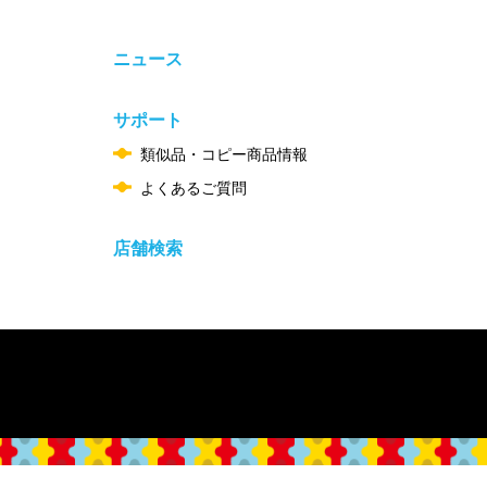
ニュース
サポート
類似品・コピー商品情報
よくあるご質問
店舗検索