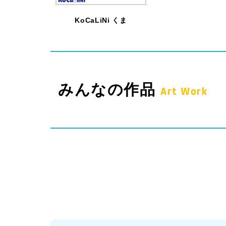
KoCaLiNi くま
みんなの作品
Art Work