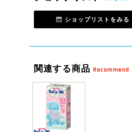
ショップリストをみる
関連する商品
Recommend