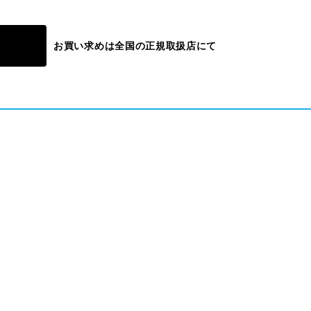
お買い求めは全国の正規取扱店にて