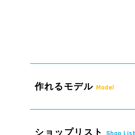
作れるモデル
Model
ショップリスト
Shop Lis