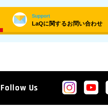
Support
LaQに関するお問い合わせ
Follow Us