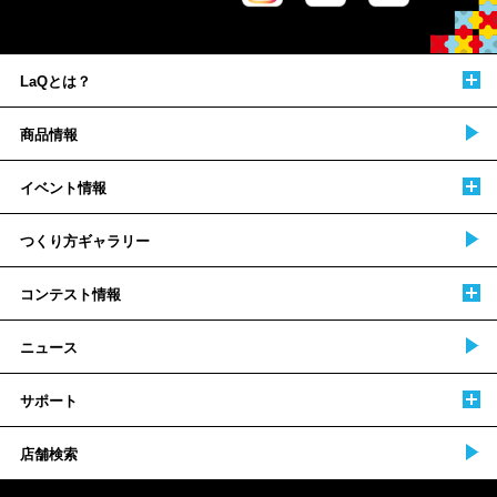
LaQとは？
商品情報
イベント情報
つくり方ギャラリー
コンテスト情報
ニュース
サポート
店舗検索