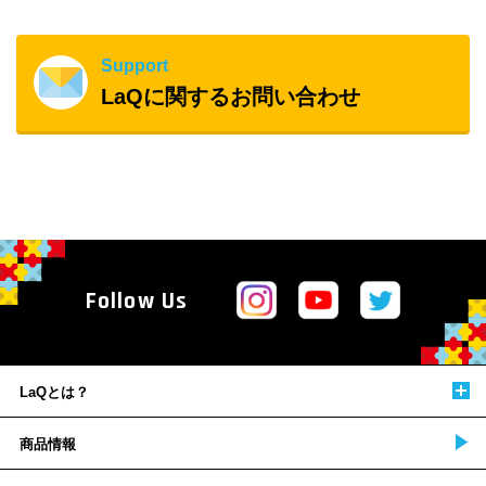
Support
LaQに関するお問い合わせ
Follow Us
LaQとは？
商品情報