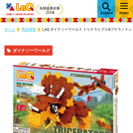
SEARCH
MENU
ホーム
商品情報
LaQ ダイナソーワールド トリケラトプス&プテラノドン
ダイナソーワールド