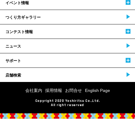
イベント情報
つくり方ギャラリー
コンテスト情報
ニュース
サポート
店舗検索
会社案内
採用情報
お問合せ
English Page
Copyright 2020 Yoshiritsu Co.,Ltd.
All right reserved