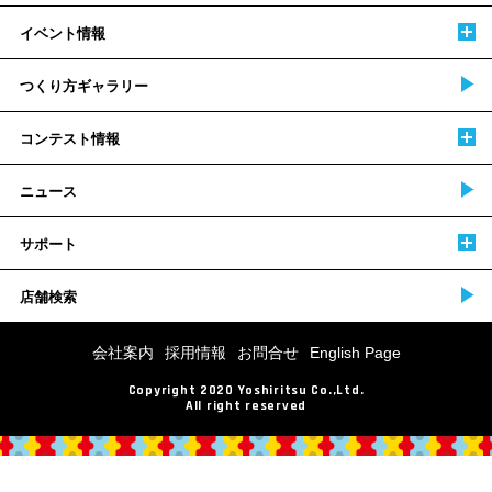
イベント情報
つくり方ギャラリー
コンテスト情報
ニュース
サポート
店舗検索
会社案内
採用情報
お問合せ
English Page
Copyright 2020 Yoshiritsu Co.,Ltd.
All right reserved