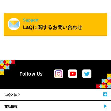
Support
LaQに関するお問い合わせ
Follow Us
LaQとは？
商品情報