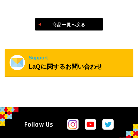
＠laq_yoshiritsu
商品一覧へ戻る
#laq作品
Support
LaQに関するお問い合わせ
Follow Us