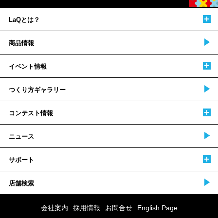
LaQとは？
商品情報
イベント情報
つくり方ギャラリー
コンテスト情報
ニュース
サポート
店舗検索
会社案内
採用情報
お問合せ
English Page