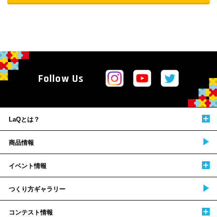
Follow Us
LaQとは？
商品情報
イベント情報
つくり方ギャラリー
コンテスト情報