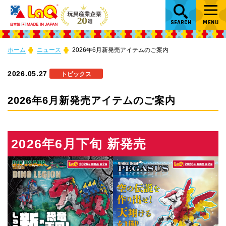
SEARCH
MENU
ホーム
ニュース
2026年6月新発売アイテムのご案内
2026.05.27
トピックス
2026年6月新発売アイテムのご案内
2026年6月下旬 新発売