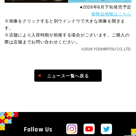
●2026年6月下旬発売予定
新商品情報はこちら
※画像をクリックすると別ウインドウで大きな画像を開きま
す。
※店舗により入荷時期が前後する場合がございます。ご購入の
際は店舗までお問い合わせください。
©2026 YOSHIRITSU CO.,LTD.
ニュース一覧へ戻る
Follow Us