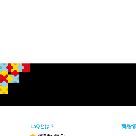
LaQとは？
商品情