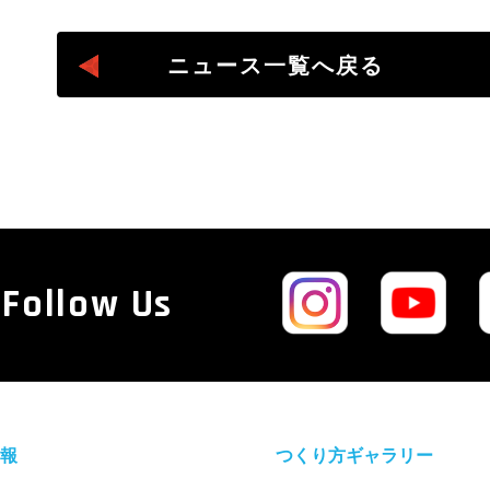
ニュース一覧へ戻る
Follow Us
報
つくり方ギャラリー