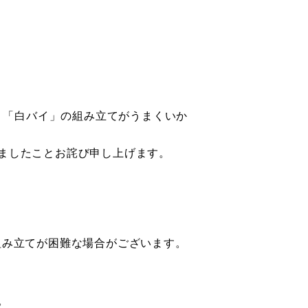
、「白バイ」の組み立てがうまくいか
ましたことお詫び申し上げます。
組み立てが困難な場合がございます。
。