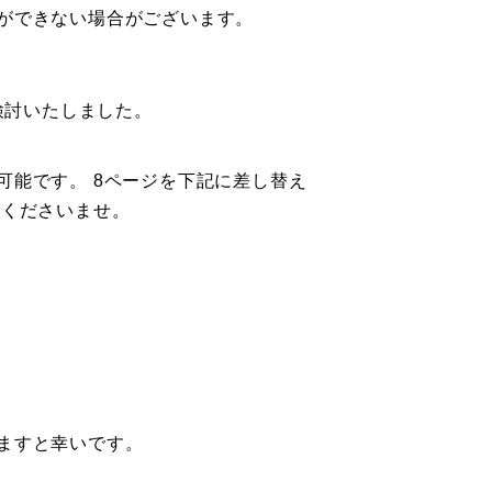
ができない場合がございます。
検討いたしました。
能です。 8ページを下記に差し替え
照くださいませ。
ますと幸いです。