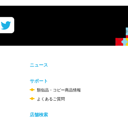
ニュース
サポート
類似品・コピー商品情報
よくあるご質問
店舗検索