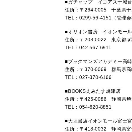
■ガチャップ イコアス千城
住所：〒264-0005 千葉県
TEL：0299-56-4151
■オリオン書房 イオンモー
住所：〒208-0022 東京都 
TEL：042-567-6911
■ブックマンズアカデミー高
住所：〒370-0069 群馬県高
TEL：027-370-6166
■BOOKSえみたす焼津店
住所：〒425-0086 静岡県焼
TEL：054-620-8851
■大垣書店イオンモール富士
住所：〒418-0032 静岡