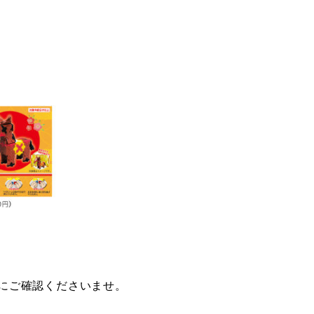
にご確認くださいませ。