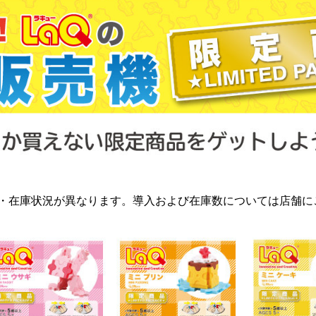
・在庫状況が異なります。導入および在庫数については店舗に