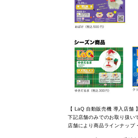
【 LaQ 自動販売機 導入店舗 
下記店舗のみでのお取り扱い
店舗により商品ラインナップ