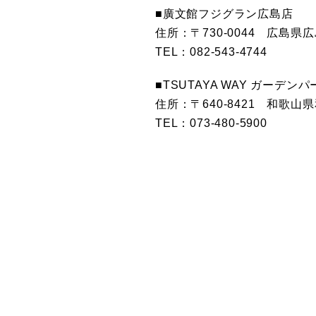
■廣文館フジグラン広島店
住所：〒730-0044 広島県
TEL：082-543-4744
■TSUTAYA WAY ガーデン
住所：〒640-8421 和歌
TEL：073-480-5900