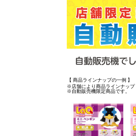
【 商品ラインナップの一例 】
※店舗により商品ラインナップ
※自動販売機限定商品です。