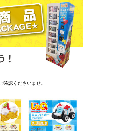
ご確認くださいませ。