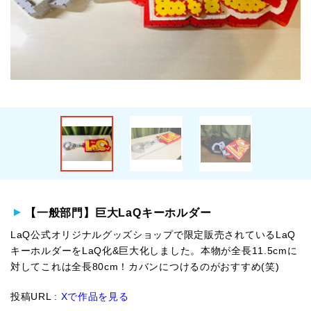
【一般部門】巨大LaQキーホルダー
LaQ公式オリジナルグッズショップで限定販売されているLaQ
キーホルダーをLaQ化&巨大化しました。本物が全長11.5cmに
対してこれは全長80cm！カバンにつけるのがおすすめ(笑)
投稿URL :
Xで作品を見る