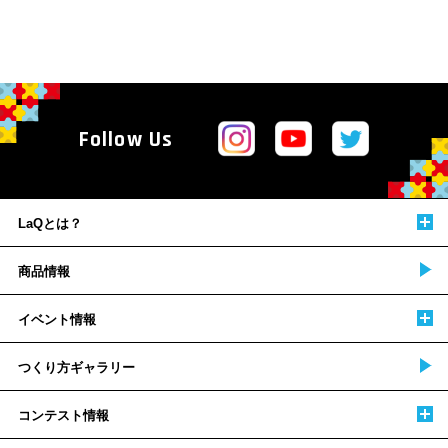
Follow Us
LaQとは？
商品情報
イベント情報
つくり方ギャラリー
コンテスト情報