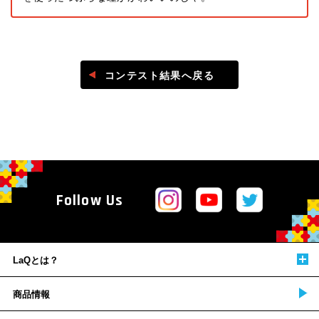
コンテスト結果へ戻る
Follow Us
LaQとは？
商品情報