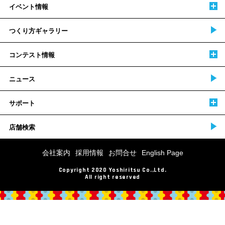
イベント情報
つくり方ギャラリー
コンテスト情報
ニュース
サポート
店舗検索
会社案内
採用情報
お問合せ
English Page
Copyright 2020 Yoshiritsu Co.,Ltd.
All right reserved