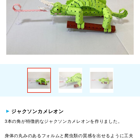
ジャクソンカメレオン
3本の角が特徴的なジャクソンカメレオンを作りました。
身体の丸みのあるフォルムと爬虫類の質感を出せるように工夫