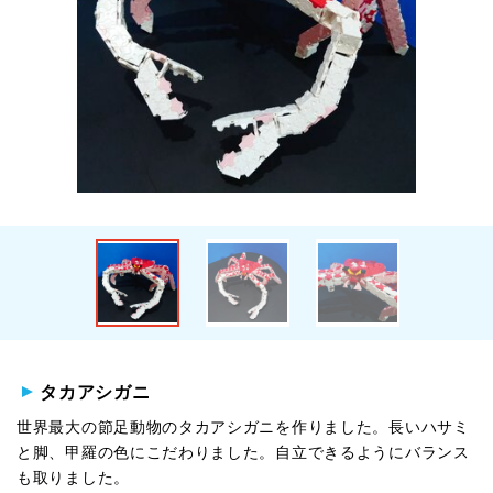
タカアシガニ
世界最大の節足動物のタカアシガニを作りました。長いハサミ
と脚、甲羅の色にこだわりました。自立できるようにバランス
も取りました。