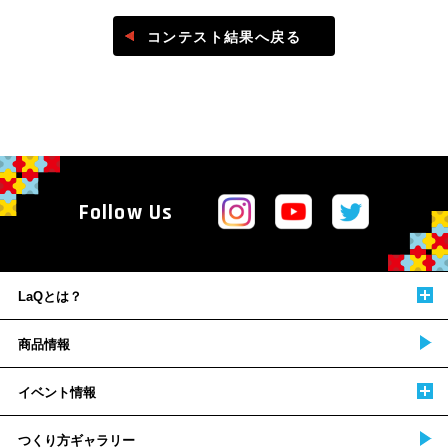
コンテスト結果へ戻る
Follow Us
LaQとは？
商品情報
イベント情報
つくり方ギャラリー