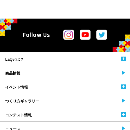
Follow Us
LaQとは？
商品情報
イベント情報
つくり方ギャラリー
コンテスト情報
ニュース