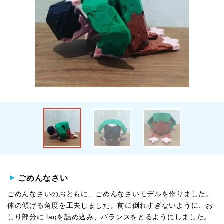
ごめんなさい
ごめんなさいのおともに、ごめんなさいモデルを作りました。
体の傾げる角度を工夫しました。前に倒れすぎないように、お
しり部分に laqを詰め込み、バランスをとるようにしました。