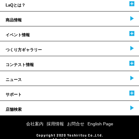
LaQとは？
商品情報
イベント情報
つくり方ギャラリー
コンテスト情報
ニュース
サポート
店舗検索
会社案内
採用情報
お問合せ
English Page
Copyright 2020 Yoshiritsu Co.,Ltd.