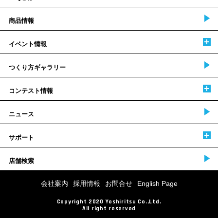
商品情報
イベント情報
つくり方ギャラリー
コンテスト情報
ニュース
サポート
店舗検索
会社案内
採用情報
お問合せ
English Page
Copyright 2020 Yoshiritsu Co.,Ltd.
All right reserved