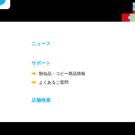
ニュース
サポート
類似品・コピー商品情報
よくあるご質問
店舗検索