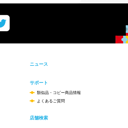
ニュース
サポート
類似品・コピー商品情報
よくあるご質問
店舗検索