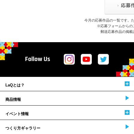
今月の応募作品の一覧です。
※応募フォームからの
郵送応募作品の掲載
Follow Us
LaQとは？
商品情報
イベント情報
つくり方ギャラリー