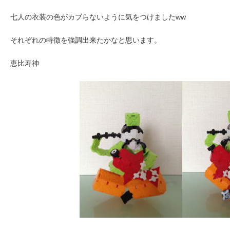
七人の衣装の色がカブらないように気をつけましたww
それぞれの特徴を強調出来たかなと思います。
恵比寿神