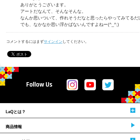
ありがとうございます。
アートだなんて、そんなそんな。
なんか思いついて、作れそうだなと思ったらやってみてるだけで
でも、なかなか思い浮かばないんですよねー(^_^;)
コメントするにはまず
サインイン
してください。
Follow Us
LaQとは？
商品情報