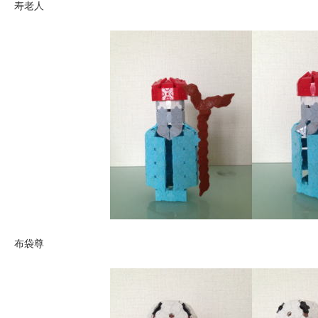
寿老人
布袋尊