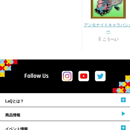
アンモナイトキャラバン
ー
こうへい
Follow Us
LaQとは？
商品情報
イベント情報