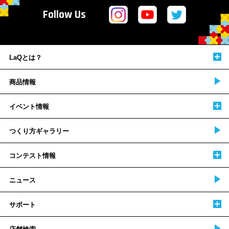
Follow Us
LaQとは？
商品情報
イベント情報
つくり方ギャラリー
コンテスト情報
ニュース
サポート