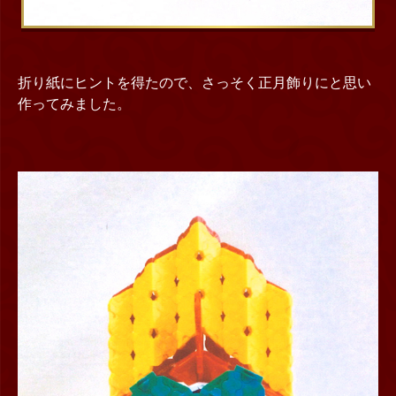
折り紙にヒントを得たので、さっそく正月飾りにと思い
作ってみました。