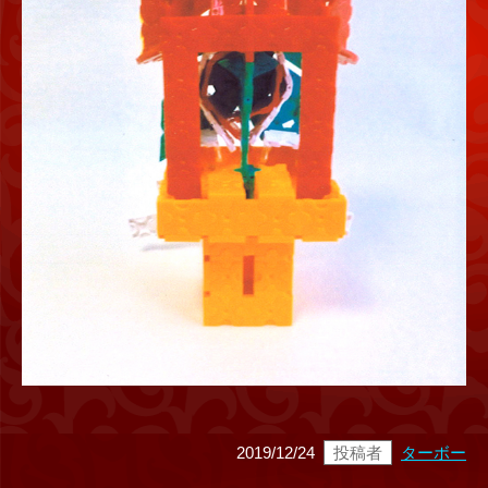
2019/12/24
投稿者
ターボー