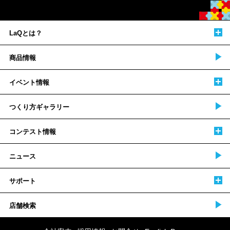
LaQとは？
商品情報
イベント情報
つくり方ギャラリー
コンテスト情報
ニュース
サポート
店舗検索