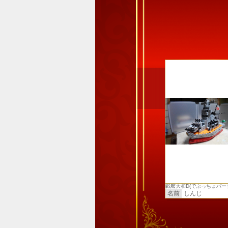
戦艦大和D(でぶっちょバー
名前
しんじ