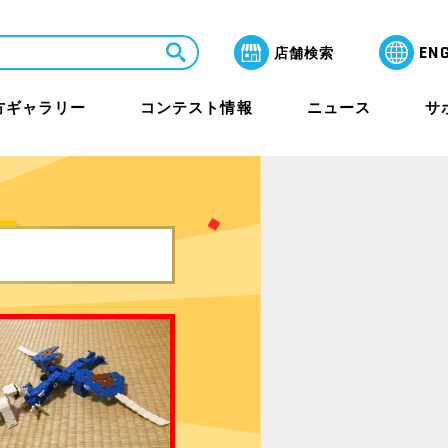
EN
店舗検索
方ギャラリー
コンテスト情報
ニュース
サ
LaQ芸術祭 月間賞
よくあるご質問
教室・セミナー
保護者のみなさまへ
ラリー
その他イベント
海外アワード情報