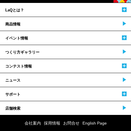
LaQとは？
商品情報
イベント情報
つくり方ギャラリー
コンテスト情報
ニュース
サポート
店舗検索
会社案内
採用情報
お問合せ
English Page