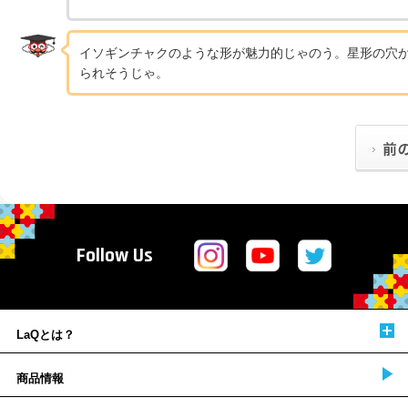
イソギンチャクのような形が魅力的じゃのう。星形の穴
られそうじゃ。
Follow Us
LaQとは？
商品情報