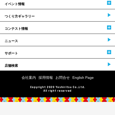
イベント情報
つくり方ギャラリー
コンテスト情報
ニュース
サポート
店舗検索
会社案内
採用情報
お問合せ
English Page
Copyright 2020 Yoshiritsu Co.,Ltd.
All right reserved