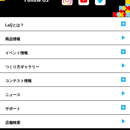
Follow Us
LaQとは？
商品情報
イベント情報
つくり方ギャラリー
コンテスト情報
ニュース
サポート
店舗検索