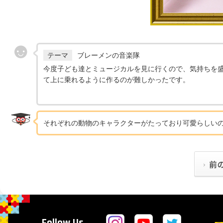
テーマ
ブレーメンの音楽隊
今度子ども達とミュージカルを見に行くので、気持ちを盛
て上に乗れるように作るのが難しかったです。
それぞれの動物のキャラクターがたっており可愛らしい